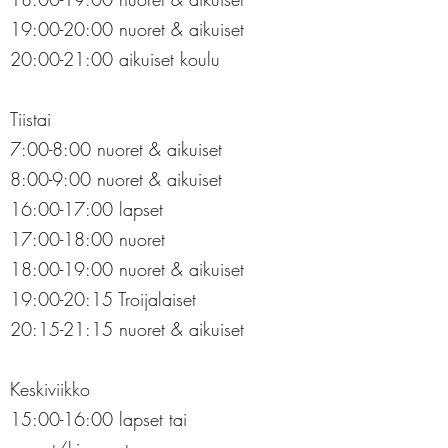
19
:00-20
:00 nuoret & aikuiset
20:00-21
:00 aikuiset koulu
Tiistai
7:00-8:00 nuoret & aikuiset
8:00-9:00 nuoret & aikuiset
16:00-17:00 lapset
17:00-18
:00 nuoret
18:00-19
:00 nuoret & aikuiset
19
:00-20
:15 Troijalaiset
20:15-21
:15 nuoret & aikuiset
Keskiviikko
15:00-16:00 lapset tai