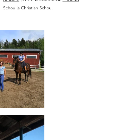
Schou
ja
Christian Schou
.